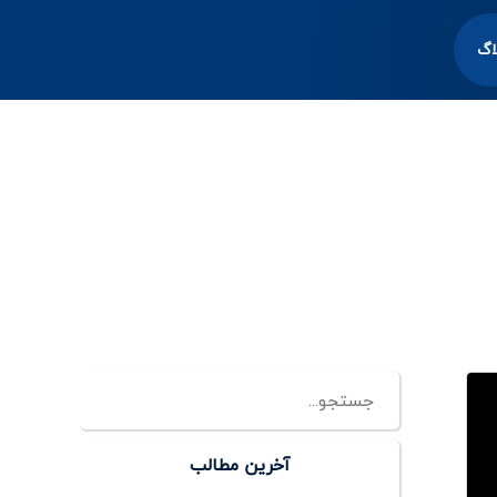
اگ
آخرین مطالب