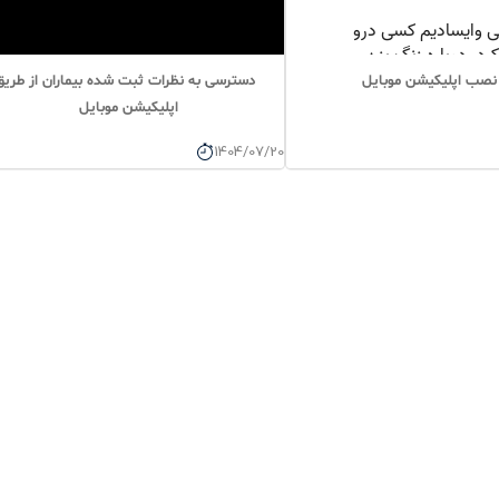
نصب اپلیکیشن موبایل
دسترسی به نظرات ثبت شده بیماران از طریق
اپلیکیشن موبایل
1404/07/20