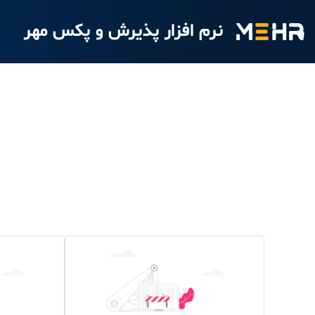
نرم افزار پذیرش و پکس مهر